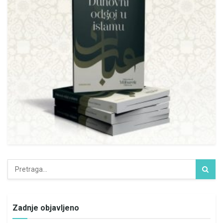
Zadnje objavljeno