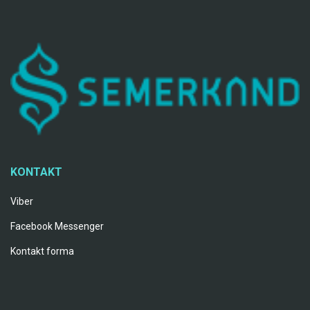
KONTAKT
Viber
Facebook Messenger
Kontakt forma