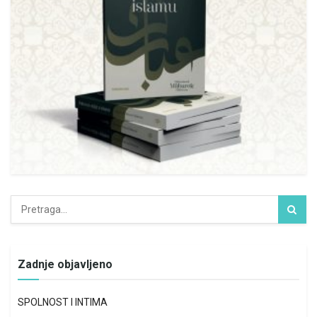
Zadnje objavljeno
SPOLNOST I INTIMA