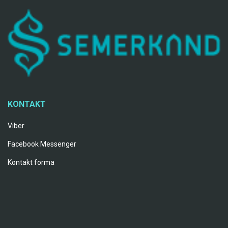
KONTAKT
Viber
Facebook Messenger
Kontakt forma