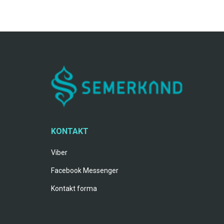
KONTAKT
Viber
Facebook Messenger
Kontakt forma