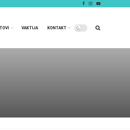
TOVI
VAKTIJA
KONTAKT