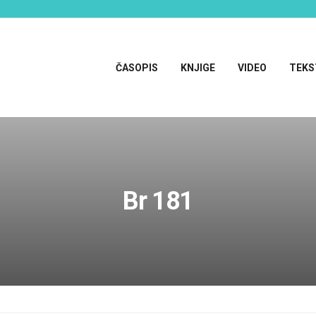
ČASOPIS
KNJIGE
VIDEO
TEKS
Br 181