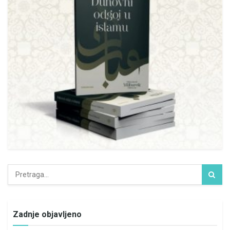
Zadnje objavljeno