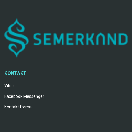
KONTAKT
Viber
Facebook Messenger
Kontakt forma