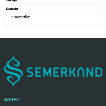
Vaktija
Kontakt
Privacy Policy
KONTAKT