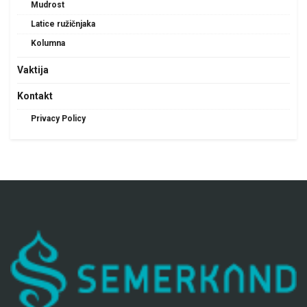
Mudrost
Latice ružičnjaka
Kolumna
Vaktija
Kontakt
Privacy Policy