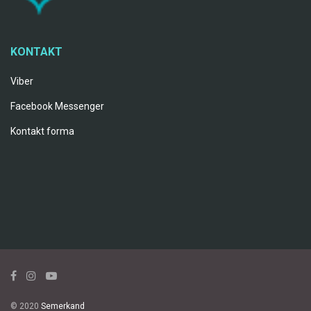
KONTAKT
Viber
Facebook Messenger
Kontakt forma
© 2020
Semerkand