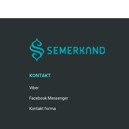
KONTAKT
Viber
Facebook Messenger
Kontakt forma