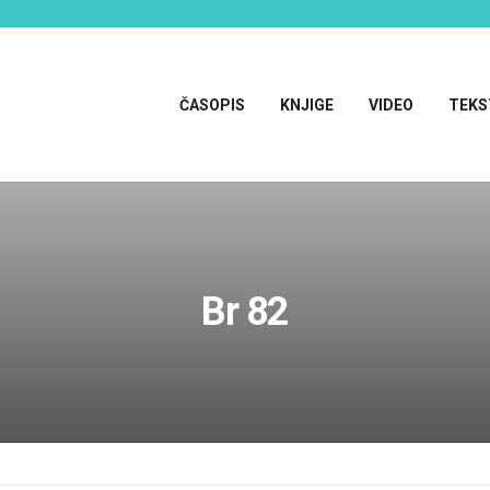
ČASOPIS
KNJIGE
VIDEO
TEKS
Br 82