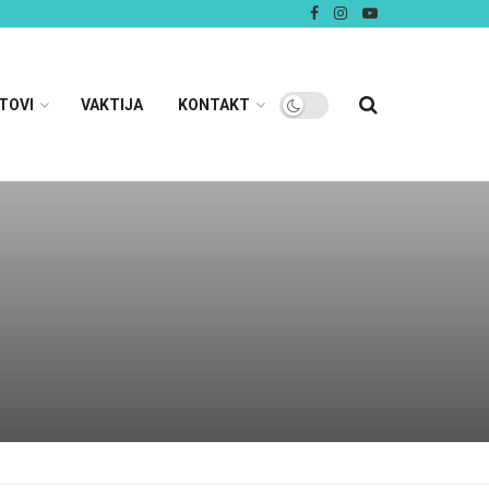
TOVI
VAKTIJA
KONTAKT