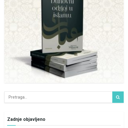
Zadnje objavljeno