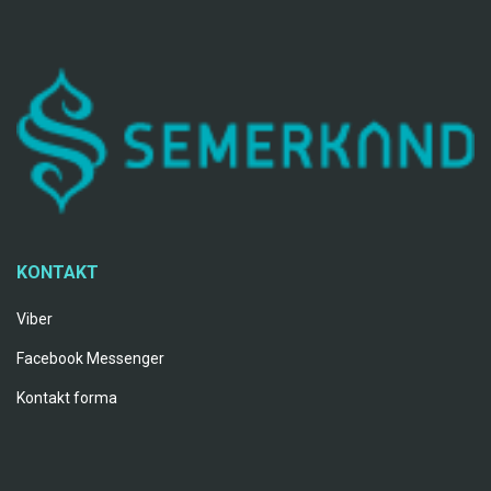
KONTAKT
Viber
Facebook Messenger
Kontakt forma