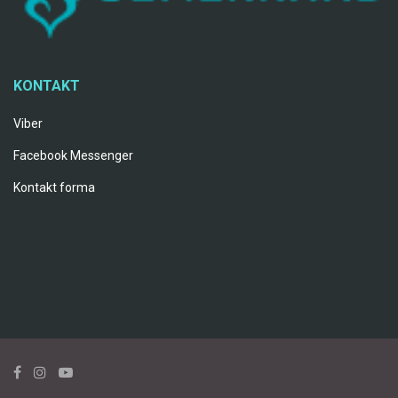
KONTAKT
Viber
Facebook Messenger
Kontakt forma