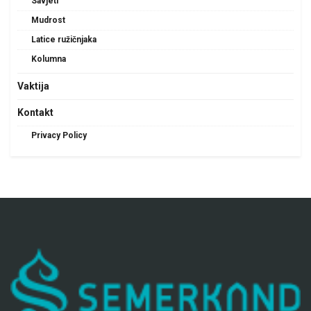
Savjeti
Mudrost
Latice ružičnjaka
Kolumna
Vaktija
Kontakt
Privacy Policy