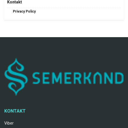
Kontakt
Privacy Policy
KONTAKT
Viber