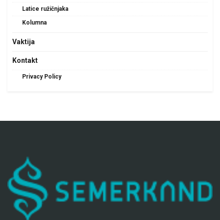
Latice ružičnjaka
Kolumna
Vaktija
Kontakt
Privacy Policy