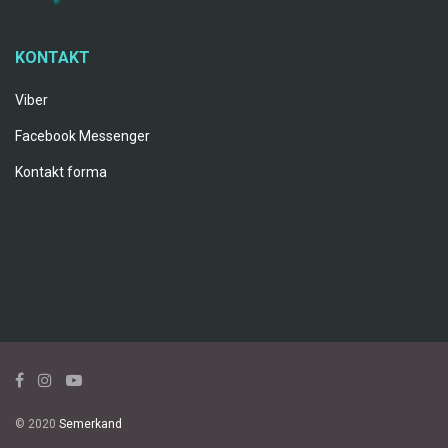
KONTAKT
Viber
Facebook Messenger
Kontakt forma
© 2020
Semerkand