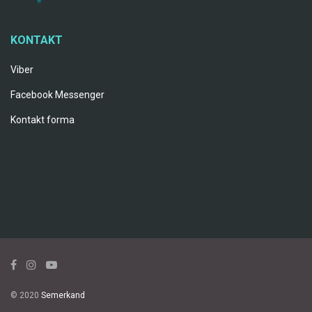
KONTAKT
Viber
Facebook Messenger
Kontakt forma
© 2020
Semerkand