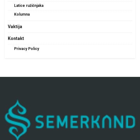
Latice ružičnjaka
Kolumna
Vaktija
Kontakt
Privacy Policy