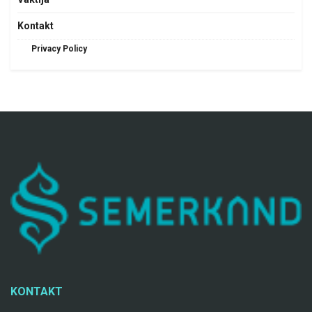
Kontakt
Privacy Policy
KONTAKT