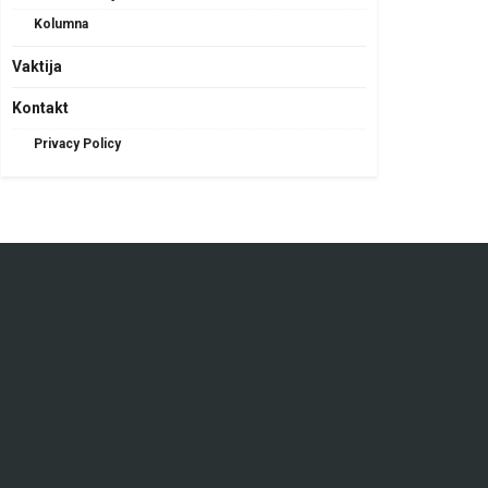
Kolumna
Vaktija
Kontakt
Privacy Policy