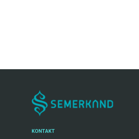
KONTAKT