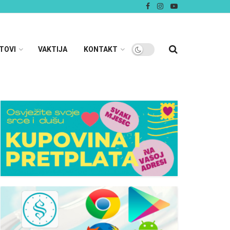
TOVI
VAKTIJA
KONTAKT