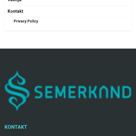
Kontakt
Privacy Policy
KONTAKT