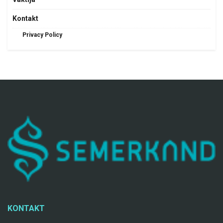
Kontakt
Privacy Policy
KONTAKT