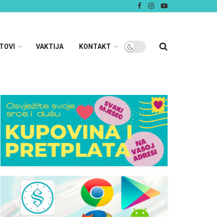
TOVI
VAKTIJA
KONTAKT