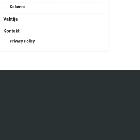
Kolumna
Vaktija
Kontakt
Privacy Policy