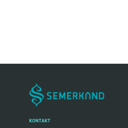
KONTAKT