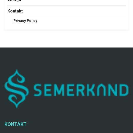
Kontakt
Privacy Policy
KONTAKT