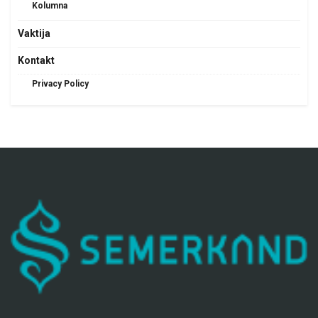
Kolumna
Vaktija
Kontakt
Privacy Policy