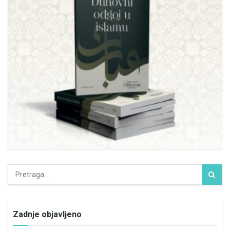
Zadnje objavljeno