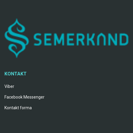
KONTAKT
Viber
Facebook Messenger
Kontakt forma