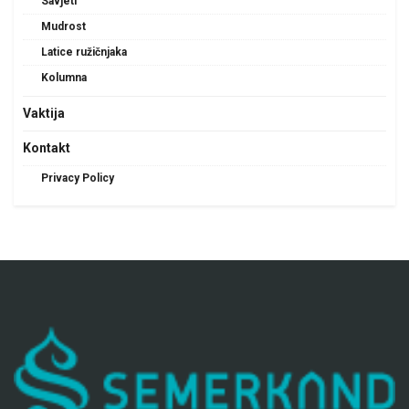
Savjeti
Mudrost
Latice ružičnjaka
Kolumna
Vaktija
Kontakt
Privacy Policy