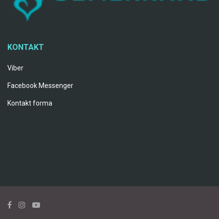
KONTAKT
Viber
Facebook Messenger
Kontakt forma