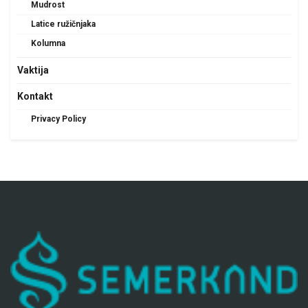
Mudrost
Latice ružičnjaka
Kolumna
Vaktija
Kontakt
Privacy Policy