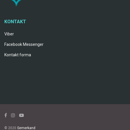
KONTAKT
Viber
Facebook Messenger
Kontakt forma
© 2020
Semerkand