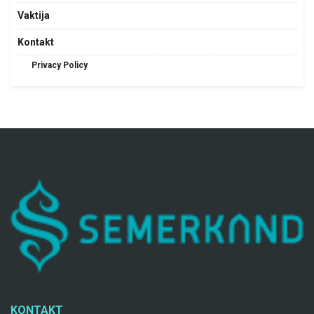
Vaktija
Kontakt
Privacy Policy
KONTAKT