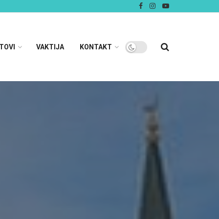
TOVI
VAKTIJA
KONTAKT