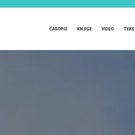
ČASOPIS
KNJIGE
VIDEO
TEKS