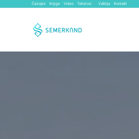
Časopis
Knjige
Video
Tekstovi
Vaktija
Kontakt