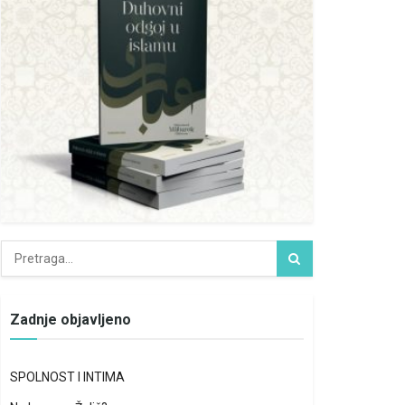
Zadnje objavljeno
SPOLNOST I INTIMA