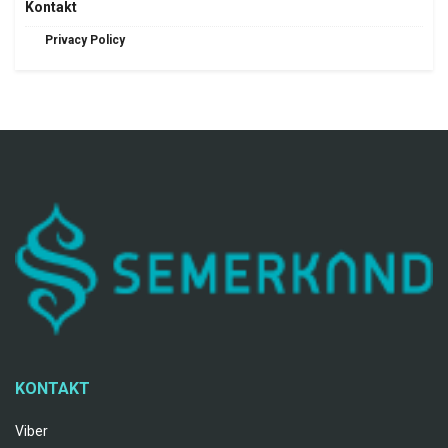
Kontakt
Privacy Policy
KONTAKT
Viber