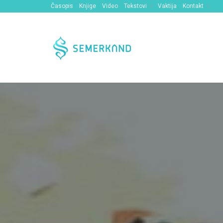
Časopis
Knjige
Video
Tekstovi
Vaktija
Kontakt