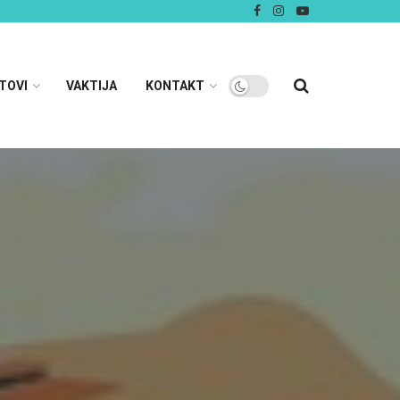
TOVI
VAKTIJA
KONTAKT