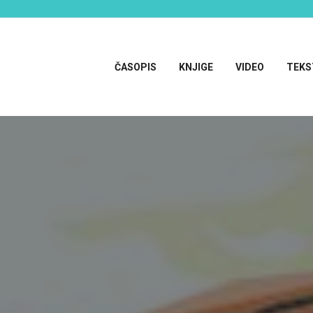
ČASOPIS
KNJIGE
VIDEO
TEKS