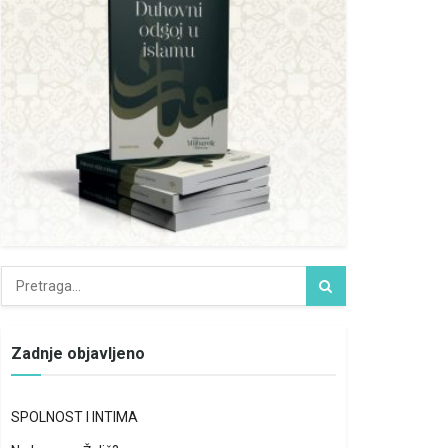
Zadnje objavljeno
SPOLNOST I INTIMA