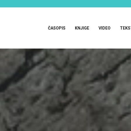
ČASOPIS
KNJIGE
VIDEO
TEKS