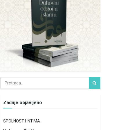
Zadnje objavljeno
SPOLNOST I INTIMA