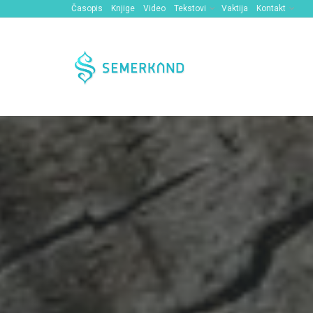
Časopis
Knjige
Video
Tekstovi
Vaktija
Kontakt