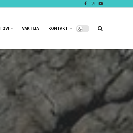
TOVI
VAKTIJA
KONTAKT